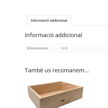
Informació addicional
Informació addicional
Dimensions
N/A
També us recomanem…