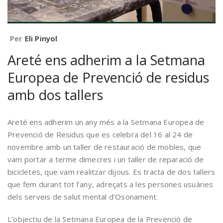
Per
Eli Pinyol
Areté ens adherim a la Setmana
Europea de Prevenció de residus
amb dos tallers
Areté ens adherim un any més a la Setmana Europea de
Prevenció de Residus que es celebra del 16 al 24 de
novembre amb un taller de restauració de mobles, que
vam portar a terme dimecres i un taller de reparació de
bicicletes, que vam realitzar dijous. Es tracta de dos tallers
que fem durant tot l’any, adreçats a les persones usuàries
dels serveis de salut mental d’Osonament.
L’objectiu de la Setmana Europea de la Prevenció de