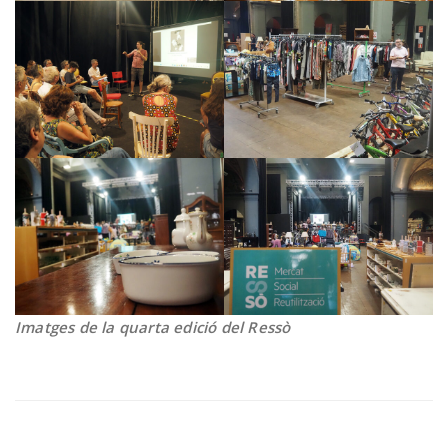
Imatges de la quarta edició del Ressò