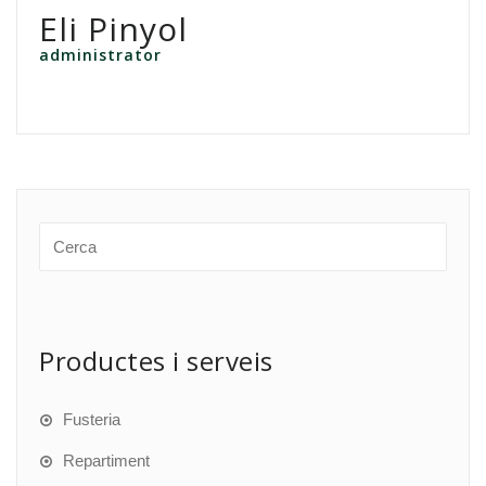
Eli Pinyol
administrator
Productes i serveis
Fusteria
Repartiment