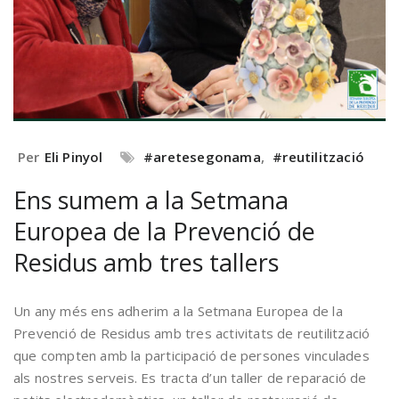
Per
Eli Pinyol
#aretesegonama
,
#reutilització
Ens sumem a la Setmana
Europea de la Prevenció de
Residus amb tres tallers
Un any més ens adherim a la Setmana Europea de la
Prevenció de Residus amb tres activitats de reutilització
que compten amb la participació de persones vinculades
als nostres serveis. Es tracta d’un taller de reparació de