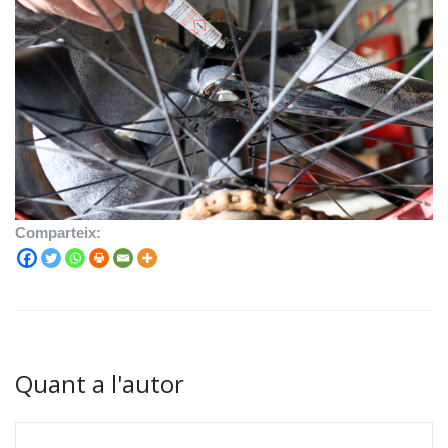
Comparteix:
Quant a l'autor