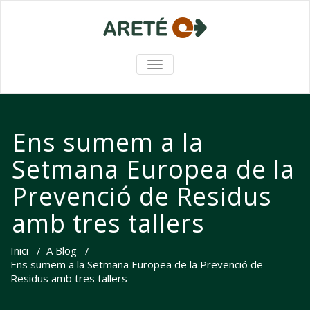
TOGGLE NAVIGATION
Ens sumem a la
Setmana Europea de la
Prevenció de Residus
amb tres tallers
Inici
/
A Blog
/
Ens sumem a la Setmana Europea de la Prevenció de
Residus amb tres tallers