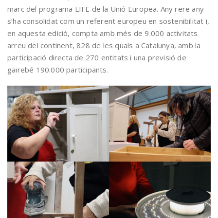
marc del programa LIFE de la Unió Europea. Any rere any
s’ha consolidat com un referent europeu en sostenibilitat i,
en aquesta edició, compta amb més de 9.000 activitats
arreu del continent, 828 de les quals a Catalunya, amb la
participació directa de 270 entitats i una previsió de
gairebé 190.000 participants.