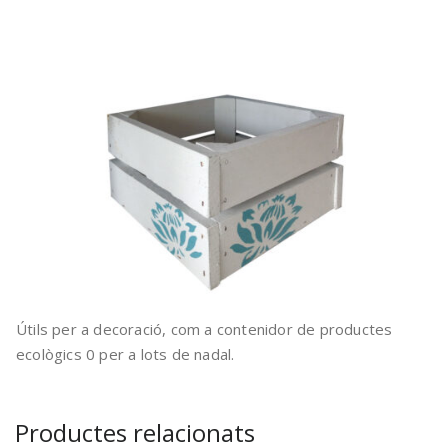
Útils per a decoració, com a contenidor de productes
ecològics 0 per a lots de nadal.
Productes relacionats