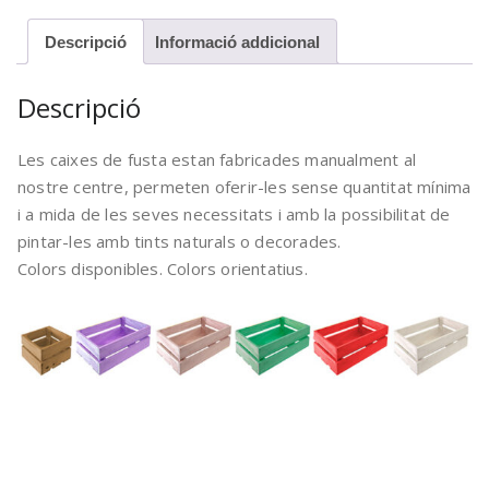
Descripció
Informació addicional
Descripció
Les caixes de fusta estan fabricades manualment al
nostre centre, permeten oferir-les sense quantitat mínima
i a mida de les seves necessitats i amb la possibilitat de
pintar-les amb tints naturals o decorades.
Colors disponibles. Colors orientatius.