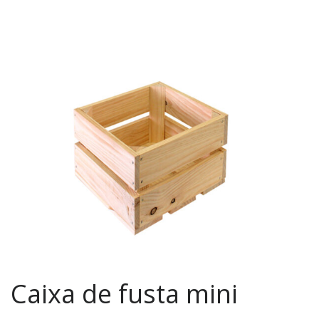
Caixa de fusta mini