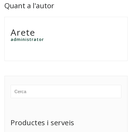
Quant a l'autor
Arete
administrator
Productes i serveis