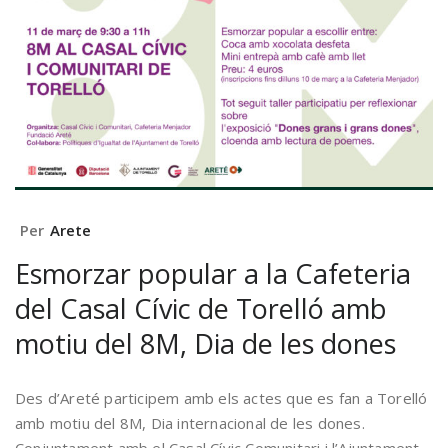
Per
Arete
Esmorzar popular a la Cafeteria
del Casal Cívic de Torelló amb
motiu del 8M, Dia de les dones
Des d’Areté participem amb els actes que es fan a Torelló
amb motiu del 8M, Dia internacional de les dones.
Conjuntament amb el Casal Cívic Comunitari i l’Ajuntament,