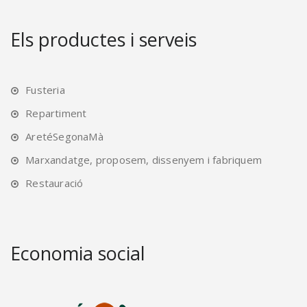
Els productes i serveis
Fusteria
Repartiment
AretéSegonaMà
Marxandatge, proposem, dissenyem i fabriquem
Restauració
Economia social