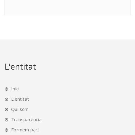
L’entitat
Inici
L’entitat
Qui som
Transparència
Formem part