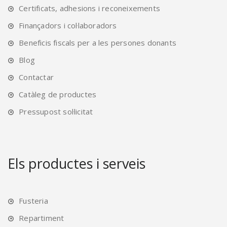
Certificats, adhesions i reconeixements
Finançadors i col·laboradors
Beneficis fiscals per a les persones donants
Blog
Contactar
Catàleg de productes
Pressupost sol·licitat
Els productes i serveis
Fusteria
Repartiment