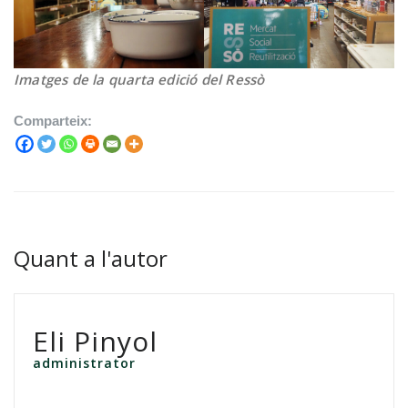
Imatges de la quarta edició del Ressò
Comparteix:
Quant a l'autor
Eli Pinyol
administrator