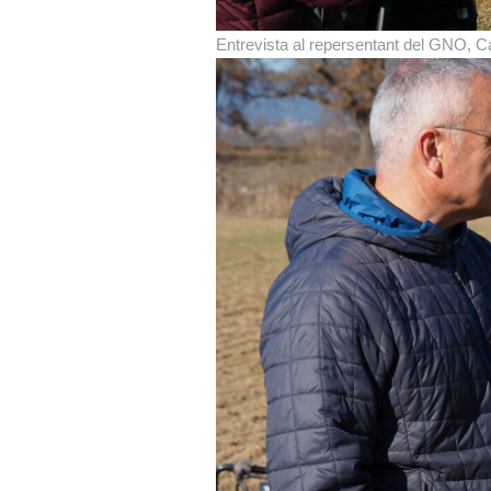
Entrevista al repersentant del GNO, Ca