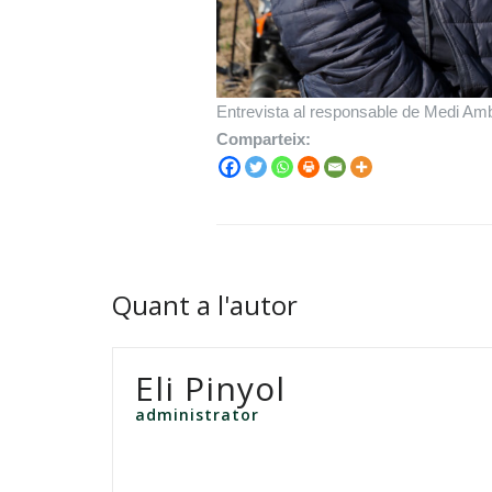
Entrevista al responsable de Medi Ambi
Comparteix:
Quant a l'autor
Eli Pinyol
administrator